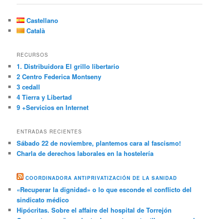
Castellano
Català
RECURSOS
1. Distribuidora El grillo libertario
2 Centro Federica Montseny
3 cedall
4 Tierra y Libertad
9 +Servicios en Internet
ENTRADAS RECIENTES
Sábado 22 de noviembre, plantemos cara al fascismo!
Charla de derechos laborales en la hostelería
COORDINADORA ANTIPRIVATIZACIÓN DE LA SANIDAD
«Recuperar la dignidad» o lo que esconde el conflicto del
sindicato médico
Hipócritas. Sobre el affaire del hospital de Torrejón